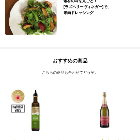
素材の味を丸ごと！
[ラズベリーヴィネガー]で、
果肉ドレッシング
おすすめの商品
こちらの商品も合わせてどうぞ。