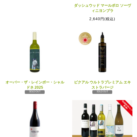
ダッシュウッド マールボロ ソーヴ
ィニヨンブラ
2,640円(税込)
オーバー・ザ・レインボー・シャル
ピクアル ウルトラプレミアム エキ
ドネ 2025
ストラバージ
SOLD OUT
SOLD OUT