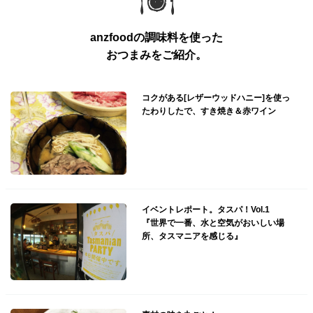
anzfoodの調味料を使った
おつまみをご紹介。
コクがある[レザーウッドハニー]を使っ
たわりしたで、すき焼き＆赤ワイン
イベントレポート。タスパ！Vol.1
『世界で一番、水と空気がおいしい場
所、タスマニアを感じる』