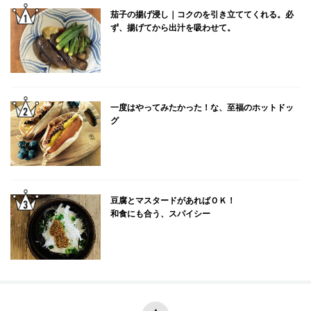
茄子の揚げ浸し｜コクのを引き立ててくれる。必
ず、揚げてから出汁を吸わせて。
一度はやってみたかった！な、至福のホットドッ
グ
豆腐とマスタードがあればＯＫ！
和食にも合う、スパイシー