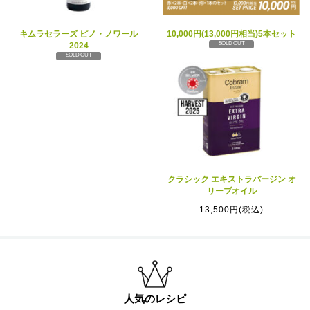
キムラセラーズ ピノ・ノワール
10,000円(13,000円相当)5本セット
SOLD OUT
2024
SOLD OUT
クラシック エキストラバージン オ
リーブオイル
13,500円(税込)
人気のレシピ