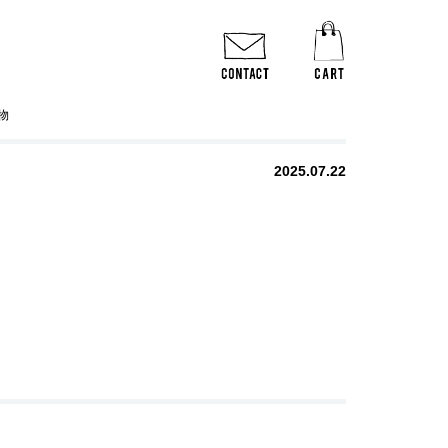
物
2025.07.22