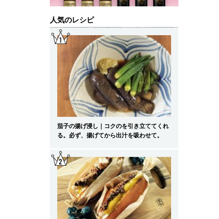
人気のレシピ
茄子の揚げ浸し｜コクのを引き立ててくれ
る。必ず、揚げてから出汁を吸わせて。