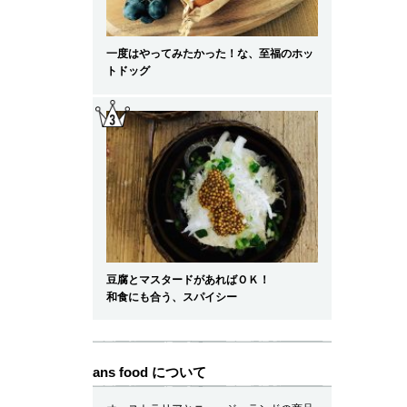
一度はやってみたかった！な、至福のホッ
トドッグ
豆腐とマスタードがあればＯＫ！
和食にも合う、スパイシー
ans food について