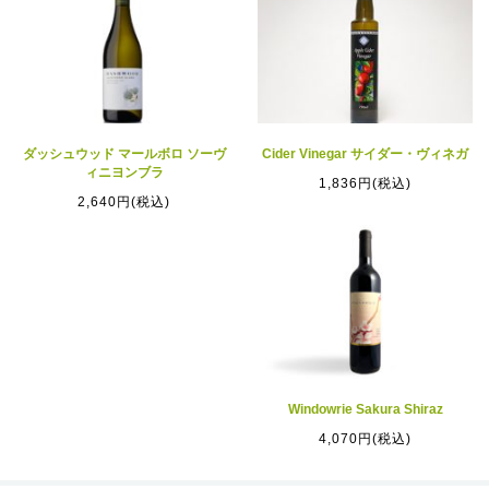
ダッシュウッド マールボロ ソーヴ
Cider Vinegar サイダー・ヴィネガ
ィニヨンブラ
1,836円(税込)
2,640円(税込)
Windowrie Sakura Shiraz
4,070円(税込)