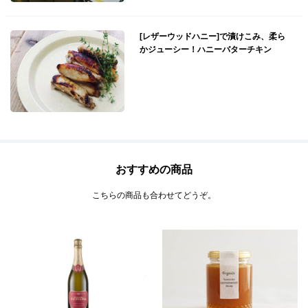
[レザーウッドハニー]で漬けこみ、柔ら
かジューシー！ハニーバターチキン
おすすめの商品
こちらの商品も合わせてどうぞ。