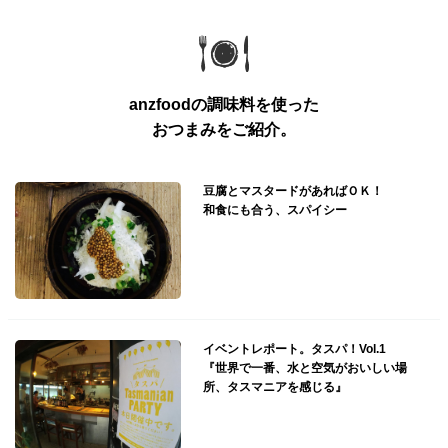
anzfoodの調味料を使った
おつまみをご紹介。
豆腐とマスタードがあればＯＫ！
和食にも合う、スパイシー
イベントレポート。タスパ！Vol.1
『世界で一番、水と空気がおいしい場
所、タスマニアを感じる』