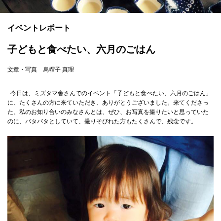
イベントレポート
子どもと食べたい、六月のごはん
文章・写真 烏帽子 真理
今日は、ミズタマ舎さんでのイベント「子どもと食べたい、六月のごはん」
に、たくさんの方に来ていただき、ありがとうございました。来てくださっ
た、私のお知り合いのみなさんとは、ぜひ、お写真を撮りたいと思っていた
のに、バタバタとしていて、撮りそびれた方もたくさんで、残念です。