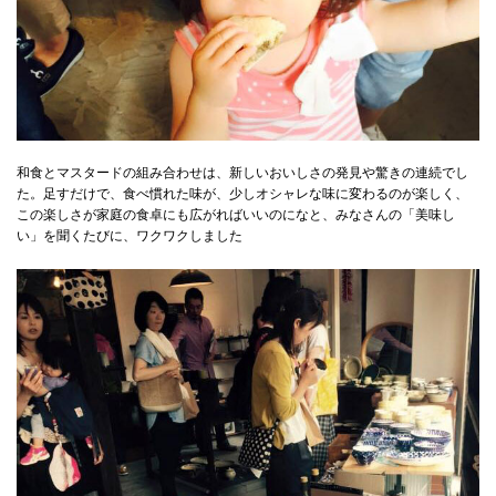
和食とマスタードの組み合わせは、新しいおいしさの発見や驚きの連続でし
た。足すだけで、食べ慣れた味が、少しオシャレな味に変わるのが楽しく、
この楽しさが家庭の食卓にも広がればいいのになと、みなさんの「美味し
い」を聞くたびに、ワクワクしました