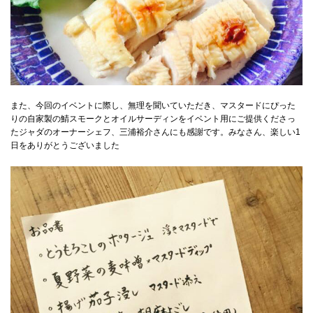
また、今回のイベントに際し、無理を聞いていただき、マスタードにぴった
りの自家製の鯖スモークとオイルサーディンをイベント用にご提供くださっ
たジャダのオーナーシェフ、三浦裕介さんにも感謝です。みなさん、楽しい1
日をありがとうございました