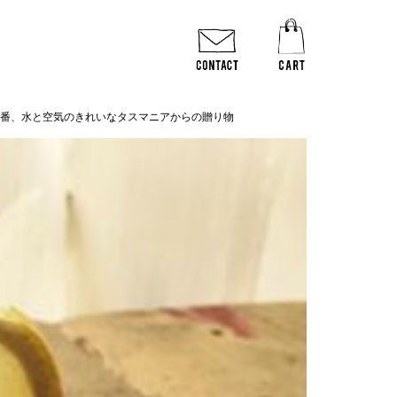
一番、水と空気のきれいなタスマニアからの贈り物