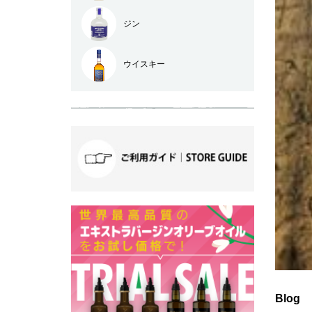
ジン
ウイスキー
Blog