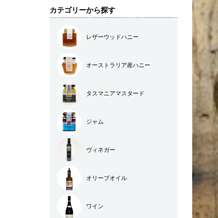
カテゴリーから探す
レザーウッドハニー
オーストラリア産ハニー
タスマニアマスタード
ジャム
ヴィネガー
オリーブオイル
ワイン