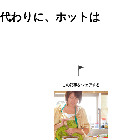
代わりに、ホットは
この記事をシェアする