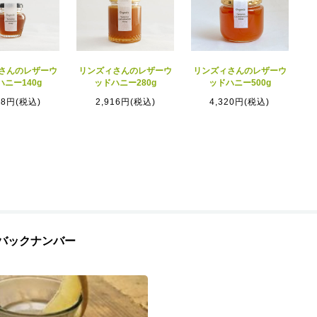
さんのレザーウ
リンズィさんのレザーウ
リンズィさんのレザーウ
ハニー140g
ッドハニー280g
ッドハニー500g
28円(税込)
2,916円(税込)
4,320円(税込)
 | バックナンバー