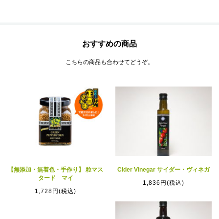
おすすめの商品
こちらの商品も合わせてどうぞ。
【無添加・無着色・手作り】 粒マス
Cider Vinegar サイダー・ヴィネガ
タード マイ
1,836円(税込)
1,728円(税込)