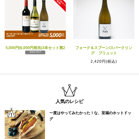
5,000円(6,000円相当)3本セット第2
フォーク＆スプーン/スパークリン
SOLD OUT
グ ブリュット
2,420円(税込)
人気のレシピ
一度はやってみたかった！な、至福のホットドッ
グ