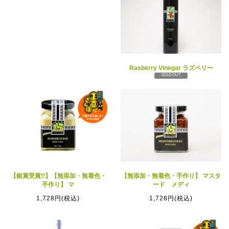
Rasberry Vinegar ラズベリー
SOLD OUT
【銀賞受賞!!】【無添加・無着色・
【無添加・無着色・手作り】 マスタ
手作り】 マ
ード メディ
1,728円(税込)
1,728円(税込)