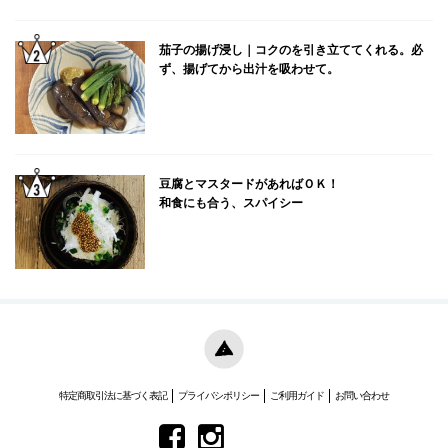
茄子の揚げ浸し｜コクのを引き立ててくれる。必
ず、揚げてから出汁を吸わせて。
豆腐とマスタードがあればＯＫ！
和食にも合う、スパイシー
特定商取引法に基づく表記
プライバシポリシー
ご利用ガイド
お問い合わせ