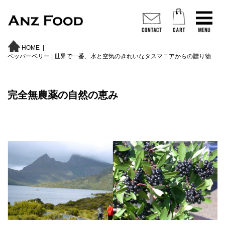
HOME
|
ペッパーベリー | 世界で一番、水と空気のきれいなタスマニアからの贈り物
完全無農薬の自然の恵み