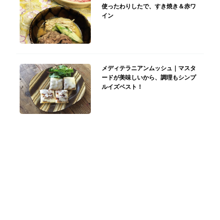
使ったわりしたで、すき焼き＆赤ワ
イン
メディテラニアンムッシュ｜マスタ
ードが美味しいから、調理もシンプ
ルイズベスト！